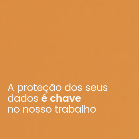
A proteção dos seus
dados
é chave
no nosso trabalho