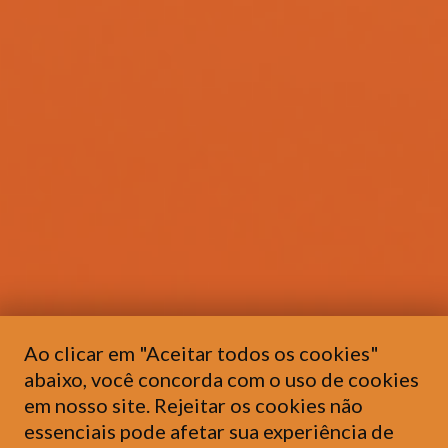
Ao clicar em "Aceitar todos os cookies"
abaixo, você concorda com o uso de cookies
em nosso site. Rejeitar os cookies não
essenciais pode afetar sua experiência de