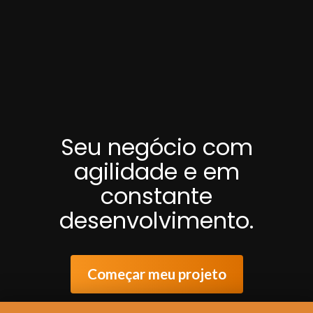
Seu negócio com
agilidade e em
constante
desenvolvimento.
Começar meu projeto