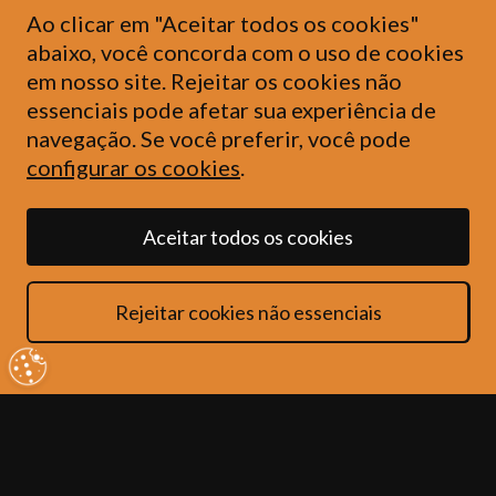
Ao clicar em "Aceitar todos os cookies"
abaixo, você concorda com o uso de cookies
em nosso site. Rejeitar os cookies não
essenciais pode afetar sua experiência de
navegação. Se você preferir, você pode
configurar os cookies
.
Aceitar todos os cookies
Rejeitar cookies não essenciais